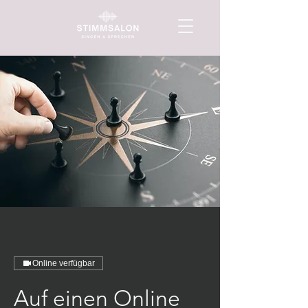
Online verfügbar
Auf einen Online