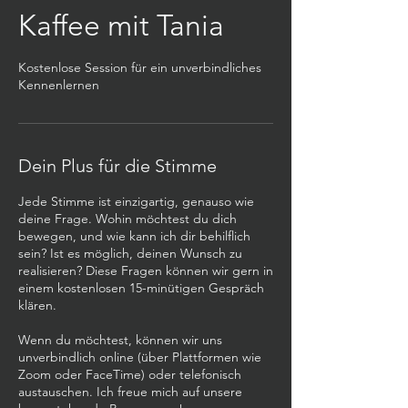
Kaffee mit Tania
Kostenlose Session für ein unverbindliches
Kennenlernen
Dein Plus für die Stimme
Jede Stimme ist einzigartig, genauso wie
deine Frage. Wohin möchtest du dich
bewegen, und wie kann ich dir behilflich
sein? Ist es möglich, deinen Wunsch zu
realisieren? Diese Fragen können wir gern in
einem kostenlosen 15-minütigen Gespräch
klären.
Wenn du möchtest, können wir uns
unverbindlich online (über Plattformen wie
Zoom oder FaceTime) oder telefonisch
austauschen. Ich freue mich auf unsere