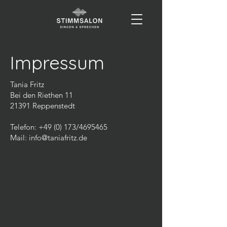
Impressum
Tania Fritz
Bei den Riethen 11
21391 Reppenstedt​
Telefon: +49 (0) 173/4695465
Mail: info@taniafritz.de​